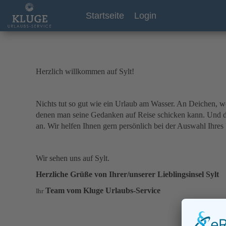
Startseite
Login
Herzlich willkommen auf Sylt!
Nichts tut so gut wie ein Urlaub am Wasser. An Deichen, w
denen man seine Gedanken auf Reise schicken kann. Und di
an. Wir helfen Ihnen gern persönlich bei der Auswahl Ihres
Wir sehen uns auf Sylt.
Herzliche Grüße von Ihrer/unserer Lieblingsinsel Sylt
Team vom Kluge Urlaubs-Service
Ihr