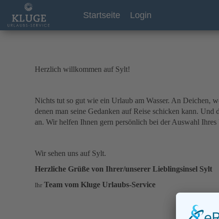
Startseite
Login
Herzlich willkommen auf Sylt!
Nichts tut so gut wie ein Urlaub am Wasser. An Deichen, w
denen man seine Gedanken auf Reise schicken kann. Und di
an. Wir helfen Ihnen gern persönlich bei der Auswahl Ihres
Wir sehen uns auf Sylt.
Herzliche Grüße von Ihrer/unserer Lieblingsinsel Sylt
Team vom Kluge Urlaubs-Service
Ihr