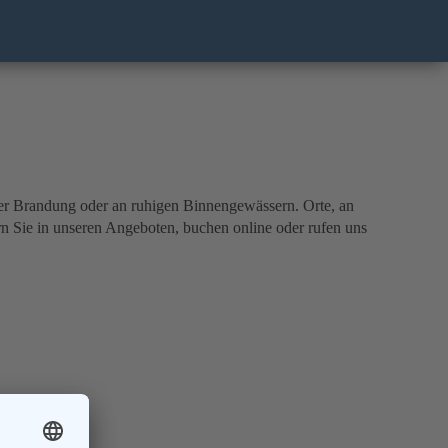
nder Brandung oder an ruhigen Binnengewässern. Orte, an
n Sie in unseren Angeboten, buchen online oder rufen uns