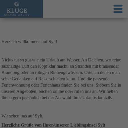
Herzlich willkommen auf Sylt!
Nichts tut so gut wie ein Urlaub am Wasser. An Deichen, wo reine
salzhaltige Luft den Kopf klar macht, an Stränden mit brausender
Brandung oder an ruhigen Binnengewässern. Orte, an denen man
seine Gedanken auf Reise schicken kann. Und die passende
Ferienwohnung oder Ferienhaus finden Sie bei uns. Stöbern Sie in
unseren Angeboten, buchen online oder rufen uns an. Wir helfen
Ihnen gern persönlich bei der Auswahl Ihres Urlaubsdomizils.
Wir sehen uns auf Sylt.
Herzliche Grüße von Ihrer/unserer Lieblingsinsel Sylt